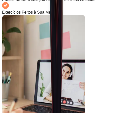
Exercícios Feitos à Sua Medida