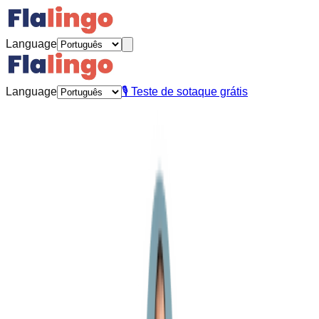
Language
Language
🎙️
Teste de sotaque grátis