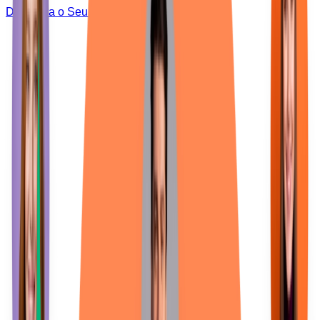
Descubra o Seu Nível