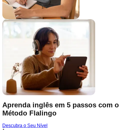
Aprenda inglês em 5 passos com o
Método Flalingo
Descubra o Seu Nível